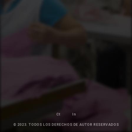
Ct
In
© 2023. TODOS LOS DERECHOS DE AUTOR RESERVADOS