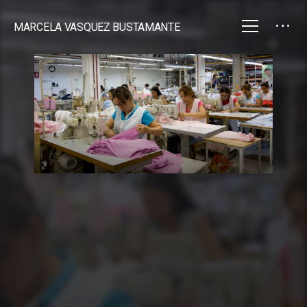
MARCELA VASQUEZ BUSTAMANTE