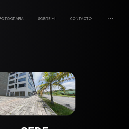
FOTOGRAFIA
SOBRE MI
CONTACTO