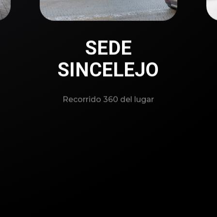
SEDE
SINCELEJO
Recorrido 360 del lugar