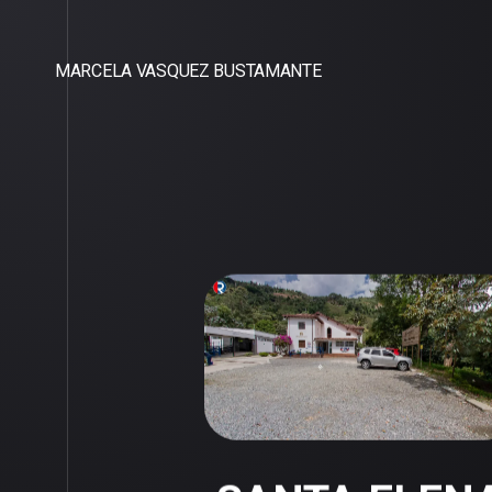
MARCELA VASQUEZ BUSTAMANTE