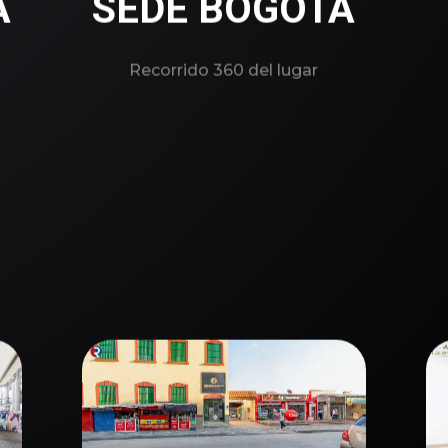
A
SEDE BOGOTA
Recorrido 360 del lugar