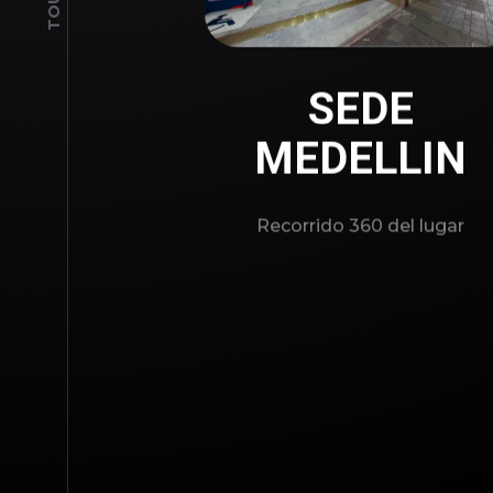
SEDE
MEDELLIN
Recorrido 360 del lugar