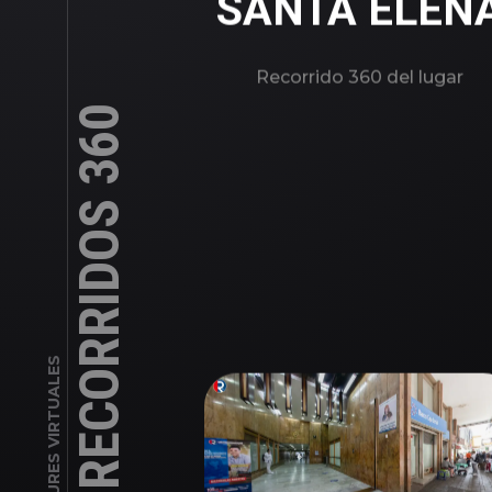
SANTA ELEN
Recorrido 360 del lugar
RECORRIDOS 360
TOURES VIRTUALES