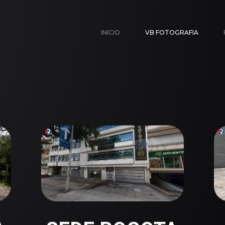
INICIO
VB FOTOGRAFIA