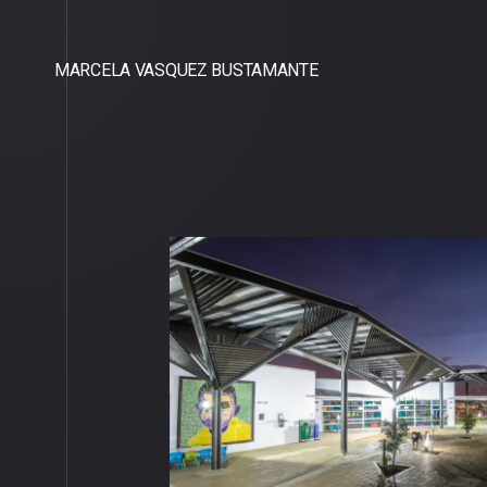
MARCELA VASQUEZ BUSTAMANTE