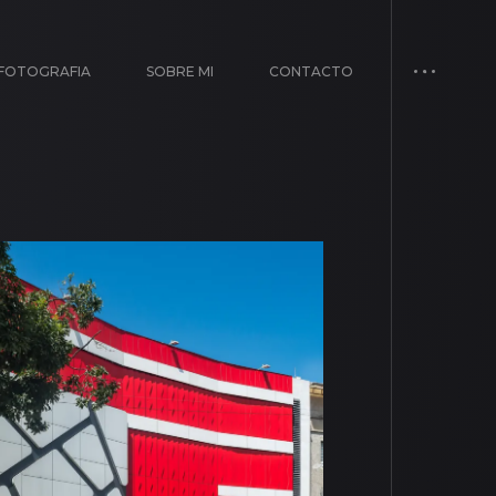
FOTOGRAFIA
SOBRE MI
CONTACTO