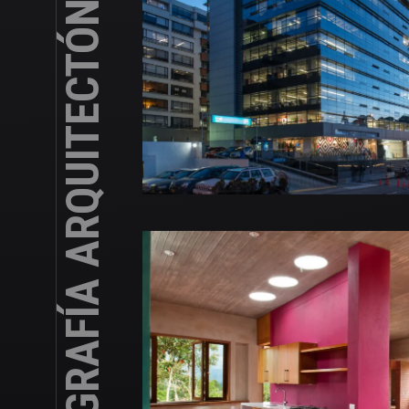
FOTOGRAFÍA ARQUITECTÓNICA