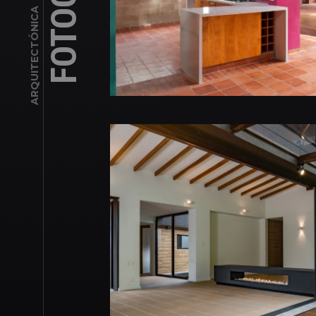
ARQUITECTÓNICA