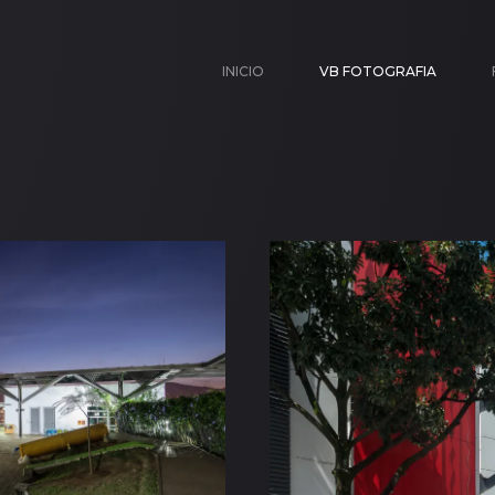
INICIO
VB FOTOGRAFIA