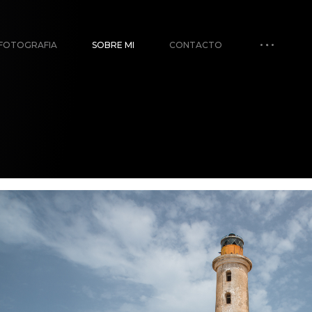
FOTOGRAFIA
SOBRE MI
CONTACTO