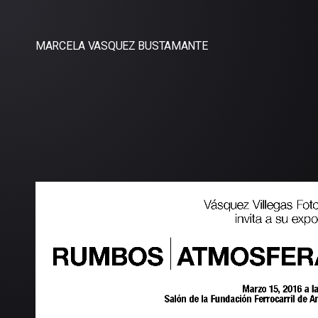
MARCELA VASQUEZ BUSTAMANTE