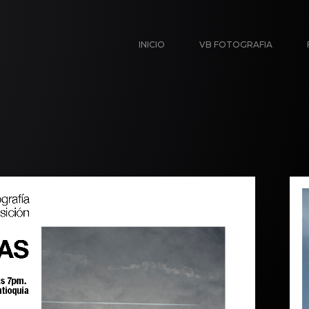
INICIO
VB FOTOGRAFIA