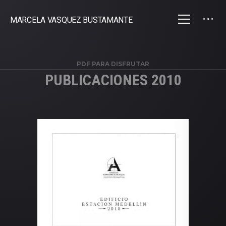
MARCELA VASQUEZ BUSTAMANTE
PDF PARA DISFRUTAR
PUBLICACIONES 2010