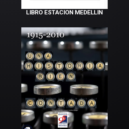
LIBRO ESTACION MEDELLIN