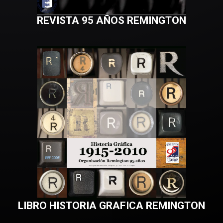
REVISTA 95 AÑOS REMINGTON
LIBRO HISTORIA GRAFICA REMINGTON