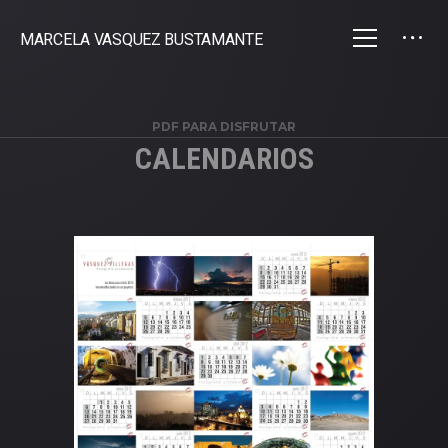
MARCELA VASQUEZ BUSTAMANTE
PDF PARA DISFRUTAR
CALENDARIOS