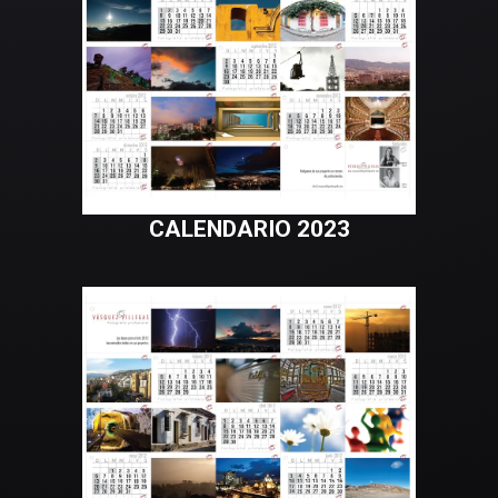
CALENDARIO 2023