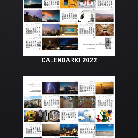
CALENDARIO 2022