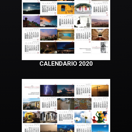
CALENDARIO 2020