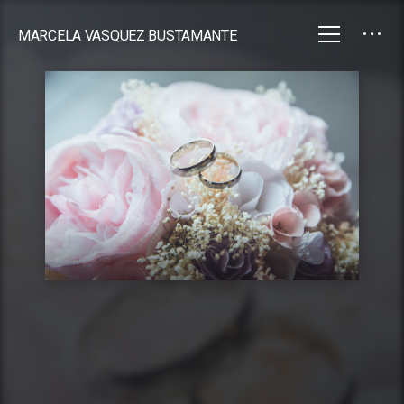
MARCELA VASQUEZ BUSTAMANTE