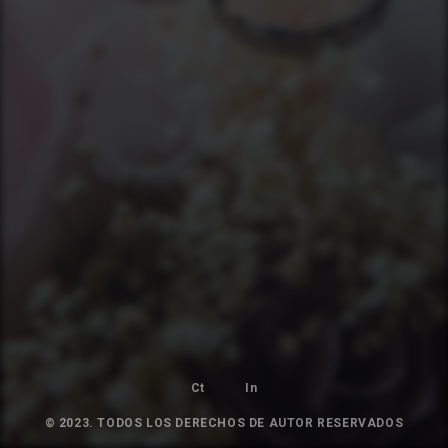
Ct
In
© 2023. TODOS LOS DERECHOS DE AUTOR RESERVADOS