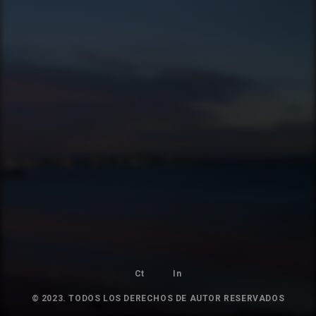
Ct
In
© 2023. TODOS LOS DERECHOS DE AUTOR RESERVADOS