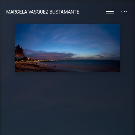
MARCELA VASQUEZ BUSTAMANTE