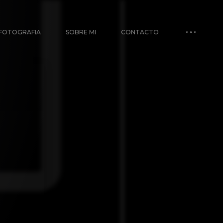
FOTOGRAFIA
SOBRE MI
CONTACTO