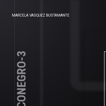
MARCELA VASQUEZ BUSTAMANTE