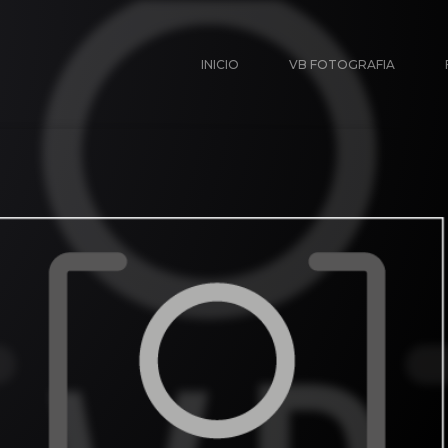
INICIO
VB FOTOGRAFIA