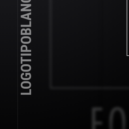
LOGOTIPOBLANCONEGRO-3