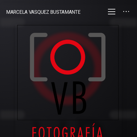
MARCELA VASQUEZ BUSTAMANTE