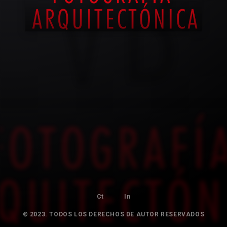
Ct
In
© 2023. TODOS LOS DERECHOS DE AUTOR RESERVADOS