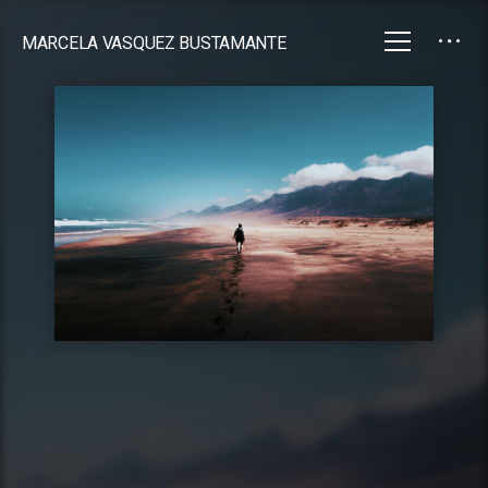
MARCELA VASQUEZ BUSTAMANTE