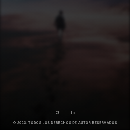
Ct
In
© 2023. TODOS LOS DERECHOS DE AUTOR RESERVADOS