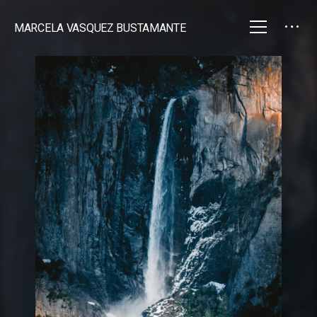
MARCELA VASQUEZ BUSTAMANTE