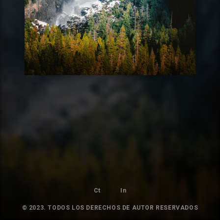
Ct
In
© 2023. TODOS LOS DERECHOS DE AUTOR RESERVADOS