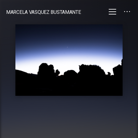
MARCELA VASQUEZ BUSTAMANTE