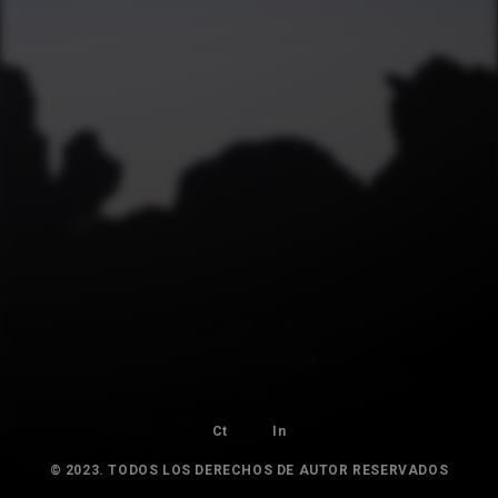
Ct
In
© 2023. TODOS LOS DERECHOS DE AUTOR RESERVADOS