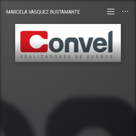
MARCELA VASQUEZ BUSTAMANTE