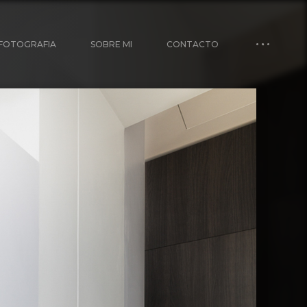
FOTOGRAFIA
SOBRE MI
CONTACTO