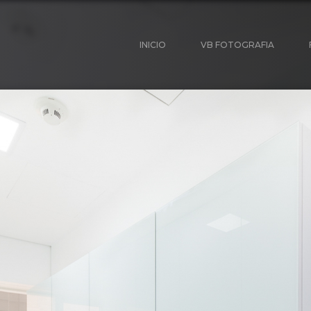
INICIO
VB FOTOGRAFIA