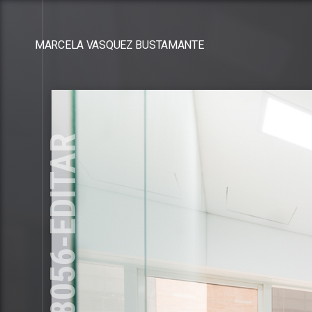
MARCELA VASQUEZ BUSTAMANTE