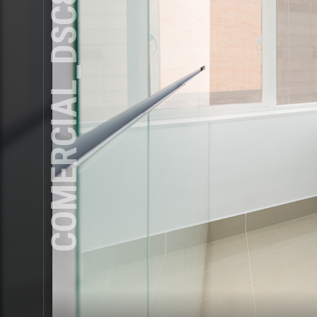
COMERCIAL_DSC8056-EDITAR