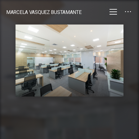
MARCELA VASQUEZ BUSTAMANTE