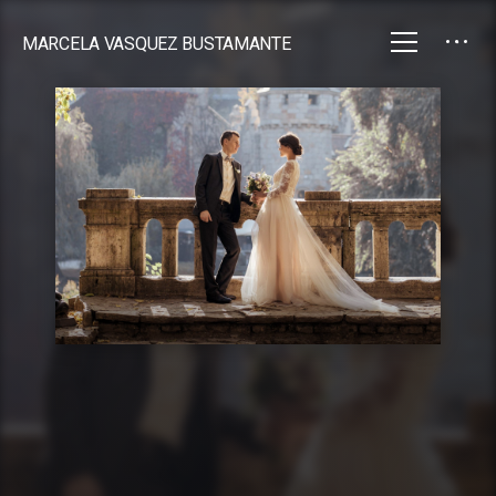
MARCELA VASQUEZ BUSTAMANTE