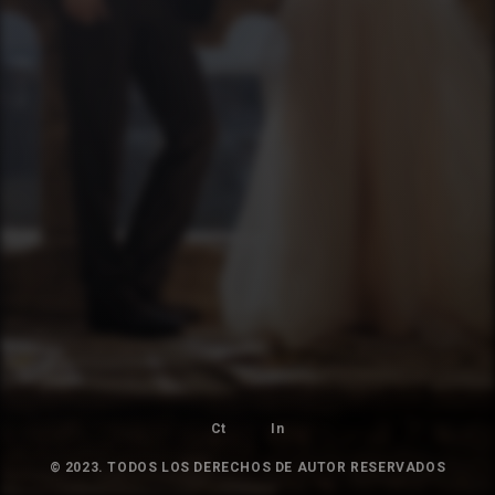
Ct
In
© 2023. TODOS LOS DERECHOS DE AUTOR RESERVADOS