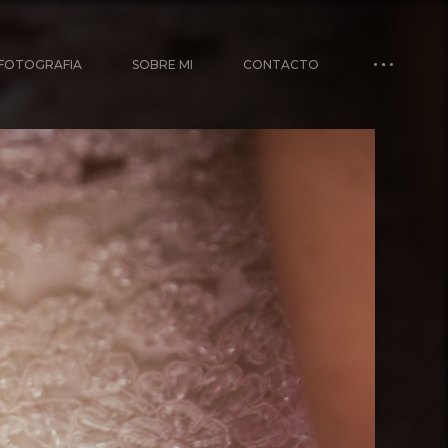
FOTOGRAFIA
SOBRE MI
CONTACTO