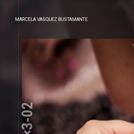
MARCELA VASQUEZ BUSTAMANTE