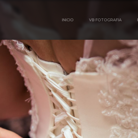
INICIO
VB FOTOGRAFIA