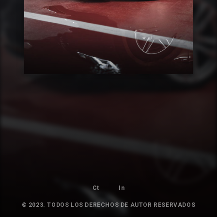
Ct
In
© 2023. TODOS LOS DERECHOS DE AUTOR RESERVADOS