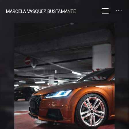
MARCELA VASQUEZ BUSTAMANTE