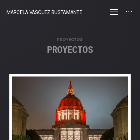
MARCELA VASQUEZ BUSTAMANTE
PROYECTOS
PROYECTOS