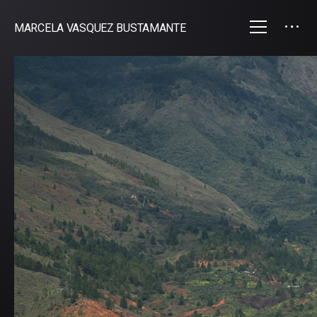
MARCELA VASQUEZ BUSTAMANTE