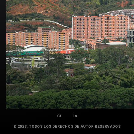
Ct
In
© 2023. TODOS LOS DERECHOS DE AUTOR RESERVADOS