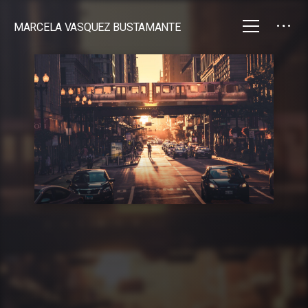
MARCELA VASQUEZ BUSTAMANTE