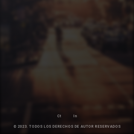
Ct
In
© 2023. TODOS LOS DERECHOS DE AUTOR RESERVADOS