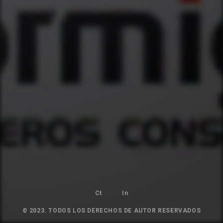
Ct
In
© 2023. TODOS LOS DERECHOS DE AUTOR RESERVADOS