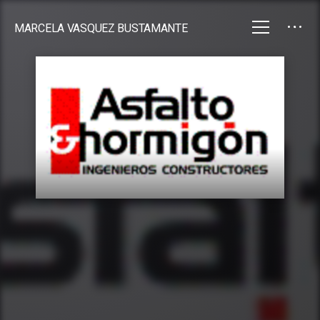
MARCELA VASQUEZ BUSTAMANTE