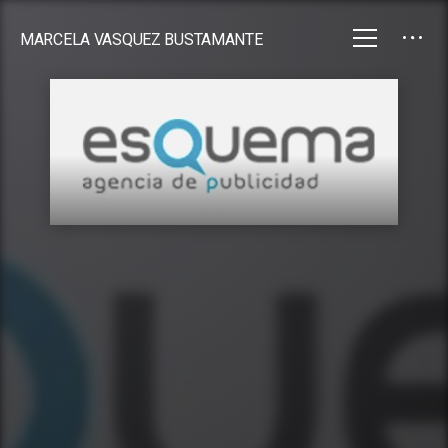
MARCELA VASQUEZ BUSTAMANTE