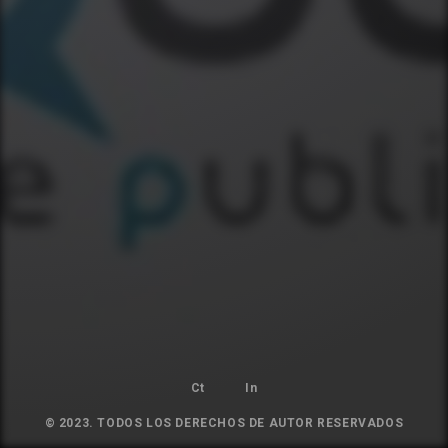
Ct
In
© 2023. TODOS LOS DERECHOS DE AUTOR RESERVADOS