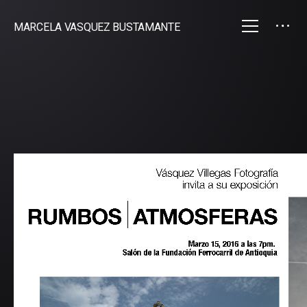
MARCELA VASQUEZ BUSTAMANTE