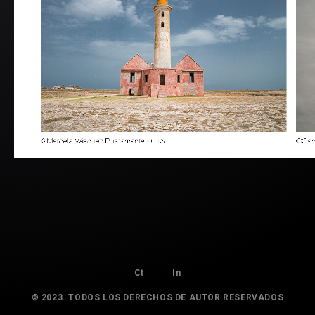
Ct
In
© 2023. TODOS LOS DERECHOS DE AUTOR RESERVADOS