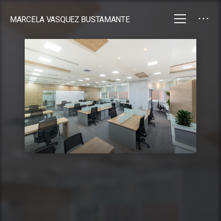
MARCELA VASQUEZ BUSTAMANTE