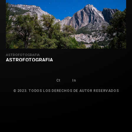
ASTROFOTOGRAFIA
ASTROFOTOGRAFIA
Ct
In
© 2023. TODOS LOS DERECHOS DE AUTOR RESERVADOS