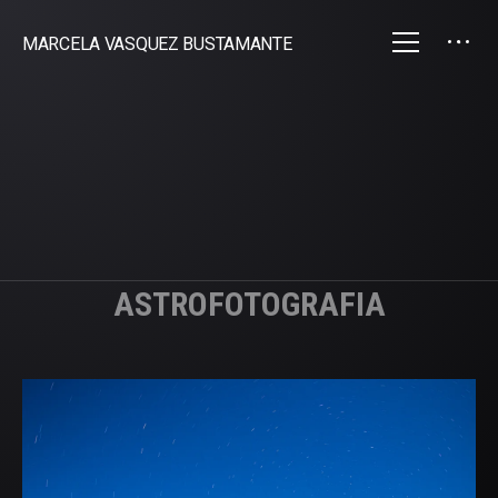
MARCELA VASQUEZ BUSTAMANTE
ASTROFOTOGRAFIA