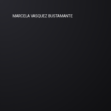
MARCELA VASQUEZ BUSTAMANTE