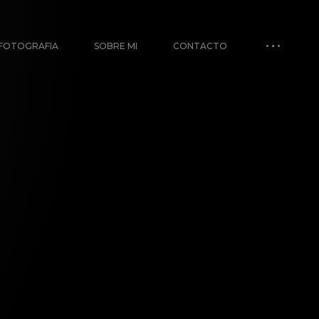
FOTOGRAFIA
SOBRE MI
CONTACTO