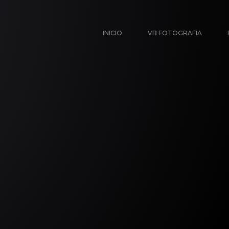
INICIO
VB FOTOGRAFIA