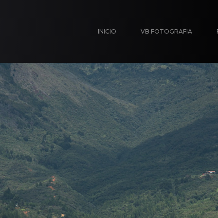
INICIO
VB FOTOGRAFIA