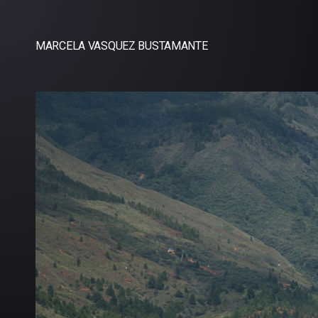
MARCELA VASQUEZ BUSTAMANTE