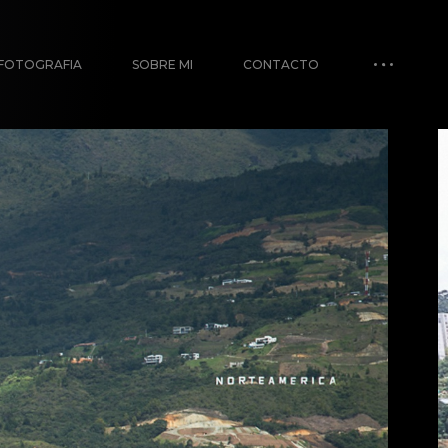
FOTOGRAFIA
SOBRE MI
CONTACTO