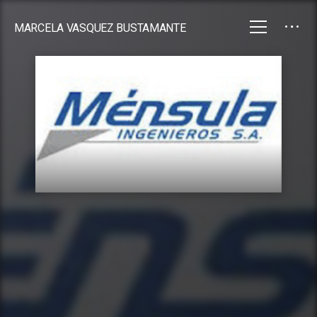
MARCELA VASQUEZ BUSTAMANTE