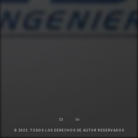
Ct
In
© 2023. TODOS LOS DERECHOS DE AUTOR RESERVADOS