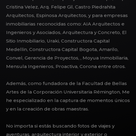
Cristina Velez, Arq. Felipe Gil, Castro Piedrahita
Arquitectos, Espinosa Arquitectos, y para empresas
inmobiliarias reconocidas como:
AIA Arquitectos e
Ingenieros y Asociados, Arquitectura y Concreto, El
Sitio Inmobiliario, Uraki, Constructora Capital
Medellin, Constructora Capital Bogota, Amarilo,
Convel, Gerencia de Proyectos, , Moyua Inmobiliaria,
Mensula Ingenieros, Proactiva, Corona entre otros.
Además, como fundadora de la Facultad de Bellas
Artes de la Corporación Universitaria Rémington, Me
he especializado en la captura de momentos únicos
y en la creación de obras maestras.
No importa si estás buscando fotos de viajes y
aventuras, arquitectura interior y exterior o