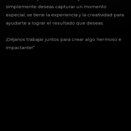
simplemente deseas capturar un momento
especial, se tiene la experiencia y la creatividad para
ayudarte a lograr el resultado que deseas.
¡Déjanos trabajar juntos para crear algo hermoso e
impactante!”