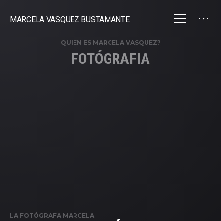
MARCELA VASQUEZ BUSTAMANTE
QUIEN ES MARCELA VASQUEZ?
FOTÓGRAFIA
LA FOTÓGRAFA MARCELA