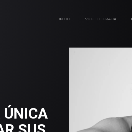
INICIO
VB FOTOGRAFIA
 ÚNICA
AR SUS