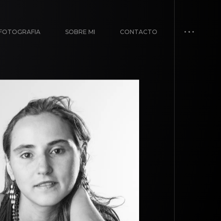
FOTOGRAFIA
SOBRE MI
CONTACTO