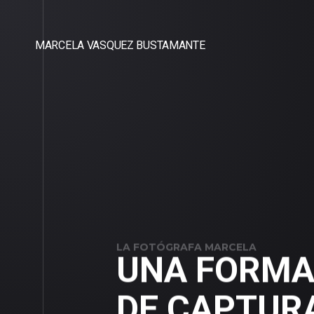
MARCELA VASQUEZ BUSTAMANTE
LA FOTÓGRAFA MARCELA
UNA FORMA
DE CAPTUR