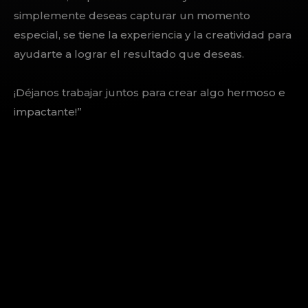
simplemente deseas capturar un momento
especial, se tiene la experiencia y la creatividad para
ayudarte a lograr el resultado que deseas.
¡Déjanos trabajar juntos para crear algo hermoso e
impactante!”