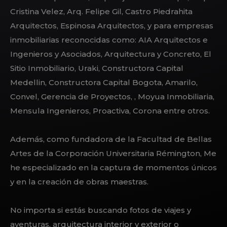
Cristina Velez, Arq. Felipe Gil, Castro Piedrahita
Arquitectos, Espinosa Arquitectos, y para empresas
inmobiliarias reconocidas como:
AIA Arquitectos e
Ingenieros y Asociados, Arquitectura y Concreto, El
Sitio Inmobiliario, Uraki, Constructora Capital
Medellin, Constructora Capital Bogota, Amarilo,
Convel, Gerencia de Proyectos, , Moyua Inmobiliaria,
Mensula Ingenieros, Proactiva, Corona entre otros.
Además, como fundadora de la Facultad de Bellas
Artes de la Corporación Universitaria Rémington, Me
he especializado en la captura de momentos únicos
y en la creación de obras maestras.
No importa si estás buscando fotos de viajes y
aventuras, arquitectura interior y exterior o