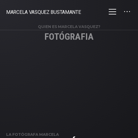
MARCELA VASQUEZ BUSTAMANTE
QUIEN ES MARCELA VASQUEZ?
FOTÓGRAFIA
LA FOTÓGRAFA MARCELA