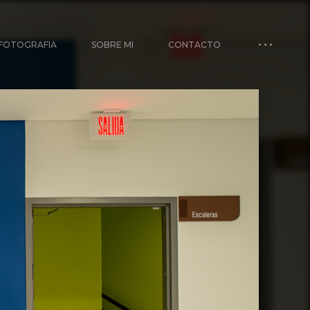
FOTOGRAFIA
SOBRE MI
CONTACTO