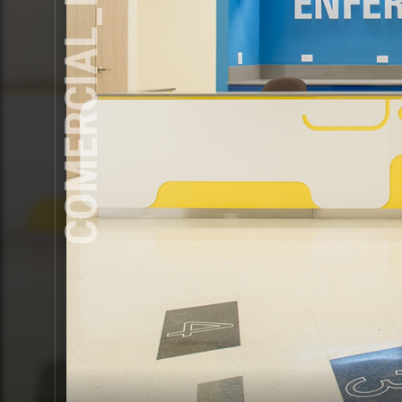
COMERCIAL_DSC4330