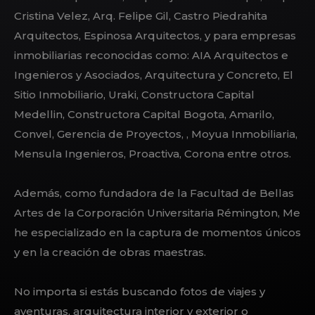
Cristina Velez, Arq. Felipe Gil, Castro Piedrahita
Arquitectos, Espinosa Arquitectos, y para empresas
inmobiliarias reconocidas como:
AIA Arquitectos e
Ingenieros y Asociados, Arquitectura y Concreto, El
Sitio Inmobiliario, Uraki, Constructora Capital
Medellin, Constructora Capital Bogota, Amarilo,
Convel, Gerencia de Proyectos, , Moyua Inmobiliaria,
Mensula Ingenieros, Proactiva, Corona entre otros.
Además, como fundadora de la Facultad de Bellas
Artes de la Corporación Universitaria Rémington, Me
he especializado en la captura de momentos únicos
y en la creación de obras maestras.
No importa si estás buscando fotos de viajes y
aventuras, arquitectura interior y exterior o